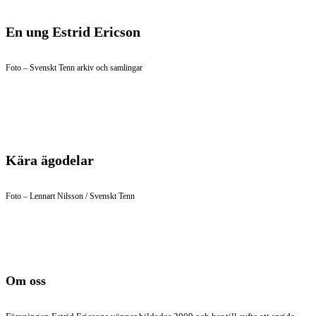
En ung Estrid Ericson
Foto – Svenskt Tenn arkiv och samlingar
Kära ägodelar
Foto – Lennart Nilsson / Svenskt Tenn
Om oss